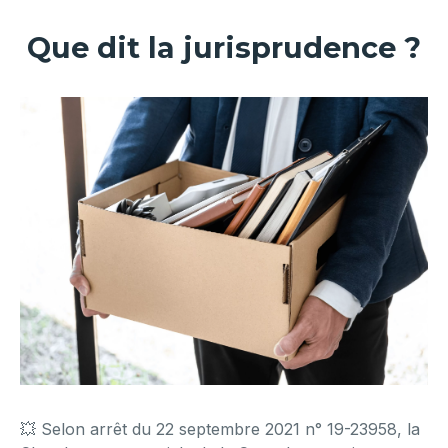
Que dit la jurisprudence ?
💥 Selon arrêt du 22 septembre 2021 n° 19-23958, la