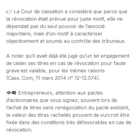
👉 La Cour de cassation a considéré que parce que
la révocation était prévue pour juste motif, elle ne
dépendait pas du seul pouvoir de l’associé
majoritaire, mais d’un motif à caractériser
objectivement et soumis au contrôle des tribunaux.
A noter qu’il avait déjà été jugé qu’un tel engagement
de céder ses titres en cas de révocation pour faute
grave est valable, pour les mêmes raisons
(Cass. Com, 11 mars 2014 n° 12-12.074).
👁‍🗨 Entrepreneurs, attention aux pactes
d’actionnaires que vous signez, souvent lors de
l’achat de titres sans renégociation du pacte existant,
la valeur des titres rachetés pouvant de surcroit être
fixée dans des conditions très défavorables en cas de
révocation.