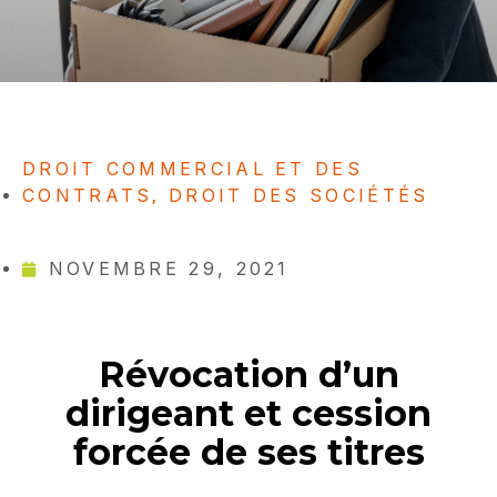
DROIT COMMERCIAL ET DES
CONTRATS
DROIT DES SOCIÉTÉS
,
NOVEMBRE 29, 2021
Révocation d’un
dirigeant et cession
forcée de ses titres