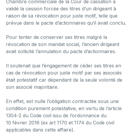
Chambre commerciale de la Cour de cassation a
validé la cession forcée des titres d’un dirigeant à
raison de sa révocation pour juste motif, telle que
prévue dans le pacte d’actionnaires qu’il avait conclu.
Pour tenter de conserver ses titres malgré la
révocation de son mandat social, l’ancien dirigeant
avait sollicité l’annulation du pacte d’actionnaires.
Il soutenait que l’engagement de céder ses titres en
cas de révocation pour juste motif par ses associés
était potestatif car dépendant de la seule volonté de
son associé majoritaire.
En effet, est nulle l’obligation contractée sous une
condition purement potestative, en vertu de l’article
1304-2 du Code civil issu de l’ordonnance du
10 février 2016 (ex art 1170 et 1174 du Code civil
applicables dans cette affaire).