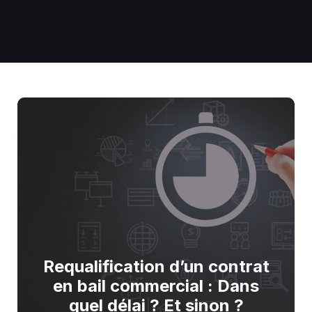
Requalification d’un contrat
en bail commercial : Dans
quel délai ? Et sinon ?