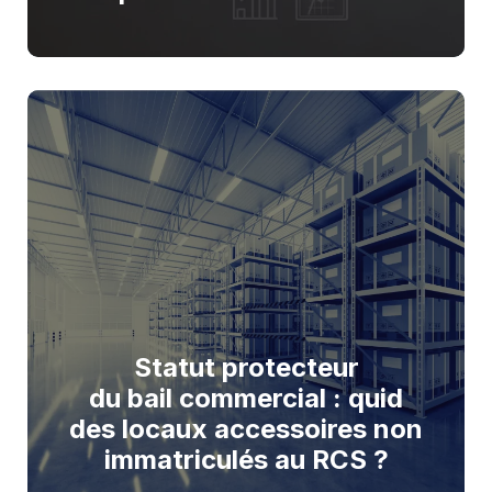
Statut protecteur
du bail commercial : quid
des locaux accessoires non
immatriculés au RCS ?