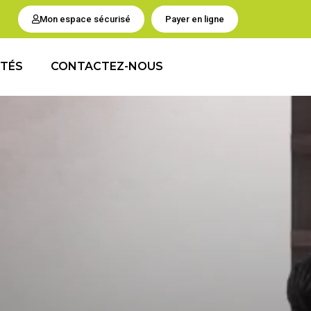
Mon espace sécurisé
Payer en ligne
ITÉS
CONTACTEZ-NOUS