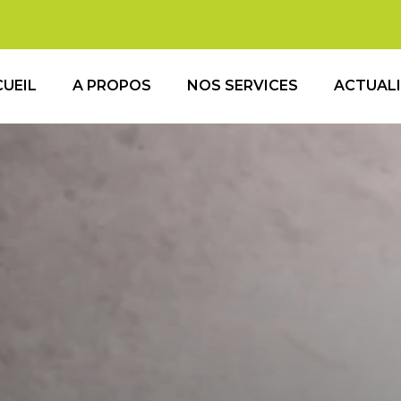
UEIL
A PROPOS
NOS SERVICES
ACTUAL